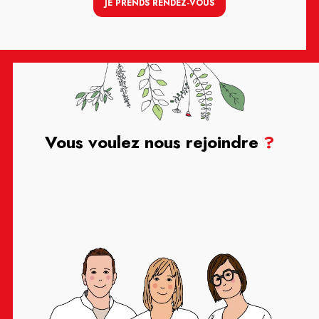
JE PRENDS RENDEZ-VOUS
Vous voulez nous rejoindre
?