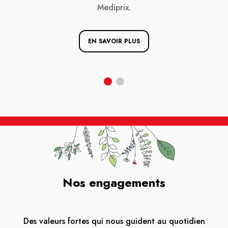
Mediprix.
EN SAVOIR PLUS
Nos engagements
Des valeurs fortes qui nous guident au quotidien