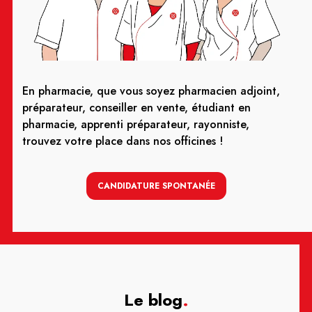
En pharmacie, que vous soyez pharmacien adjoint,
préparateur, conseiller en vente, étudiant en
pharmacie, apprenti préparateur, rayonniste,
trouvez votre place dans nos officines !
CANDIDATURE SPONTANÉE
Le blog
.