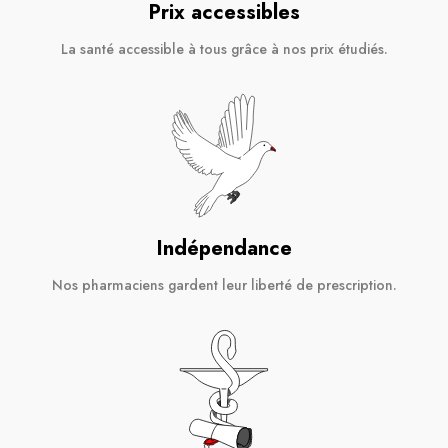
Prix accessibles
La santé accessible à tous grâce à nos prix étudiés.
Indépendance
Nos pharmaciens gardent leur liberté de prescription.