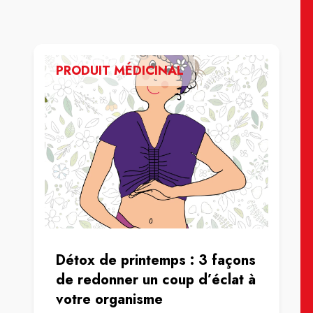
PRODUIT MÉDICINAL
Détox de printemps : 3 façons
de redonner un coup d’éclat à
votre organisme