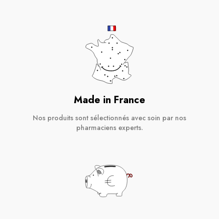
Made in France
Nos produits sont sélectionnés avec soin par nos
pharmaciens experts.