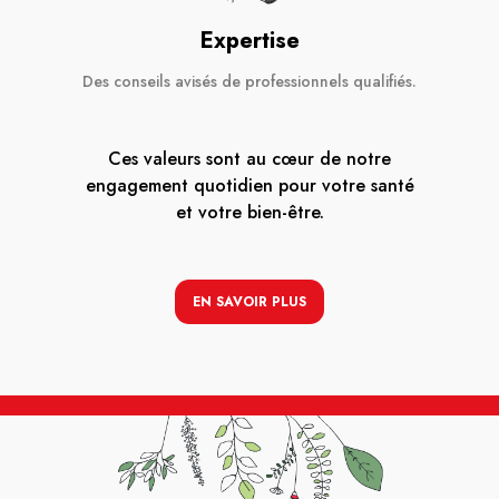
Expertise
Des conseils avisés de professionnels qualifiés.
Ces valeurs sont au cœur de notre
engagement quotidien pour votre santé
et votre bien-être.
EN SAVOIR PLUS