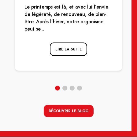
Le printemps est là, et avec lui l’envie
de légèreté, de renouveau, de bien-
être. Après l’hiver, notre organisme
peut se...
LIRE LA SUITE
DÉCOUVRIR LE BLOG