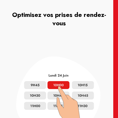
Optimisez vos prises de rendez-
vous