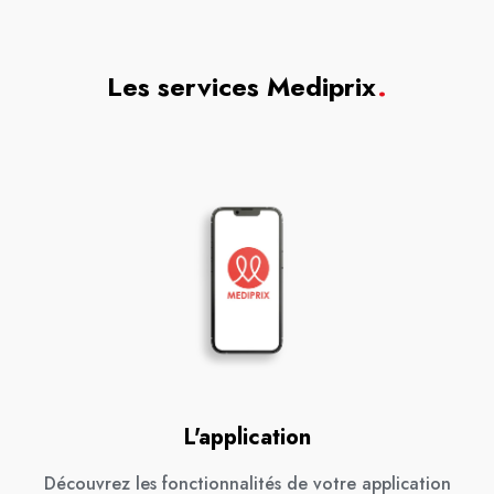
Les services Mediprix
.
L'application
Découvrez les fonctionnalités de votre application