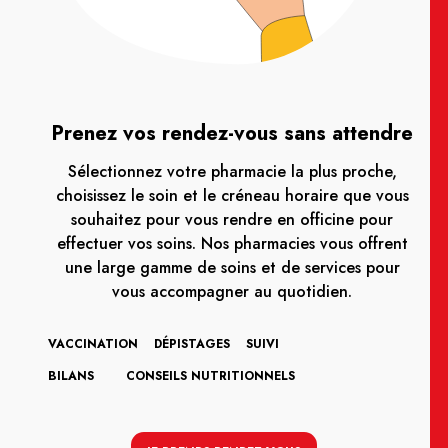
Prenez vos rendez-vous sans attendre
Sélectionnez votre pharmacie la plus proche,
choisissez le soin et le créneau horaire que vous
souhaitez pour vous rendre en officine pour
effectuer vos soins. Nos pharmacies vous offrent
une large gamme de soins et de services pour
vous accompagner au quotidien.
VACCINATION
DÉPISTAGES
SUIVI
BILANS
CONSEILS NUTRITIONNELS