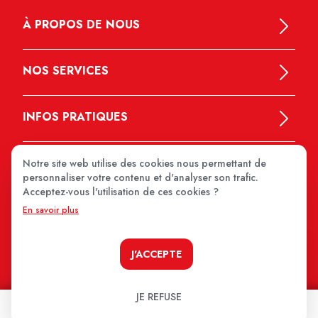
À PROPOS DE NOUS
NOS SERVICES
INFOS PRATIQUES
Notre site web utilise des cookies nous permettant de
personnaliser votre contenu et d'analyser son trafic.
Acceptez-vous l'utilisation de ces cookies ?
En savoir plus
MEDIPRIX 2026
J'ACCEPTE
JE REFUSE