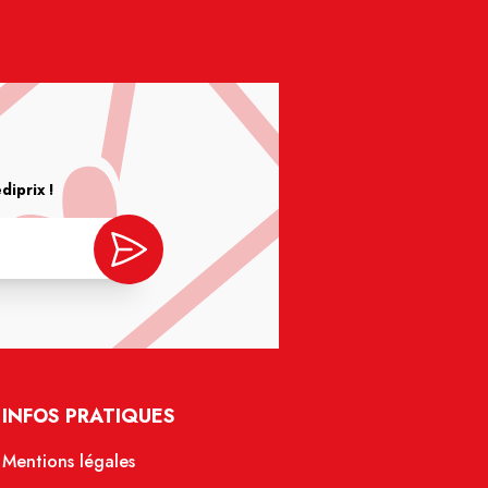
iprix !
INFOS PRATIQUES
Mentions légales