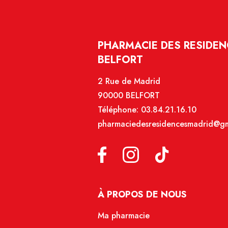
PHARMACIE DES RESIDEN
BELFORT
2 Rue de Madrid
90000 BELFORT
Téléphone:
03.84.21.16.10
pharmaciedesresidencesmadrid@gm
À PROPOS DE NOUS
Ma pharmacie