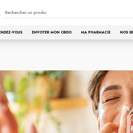
ENDEZ-VOUS
ENVOYER MON ORDO
MA PHARMACIE
NOS S