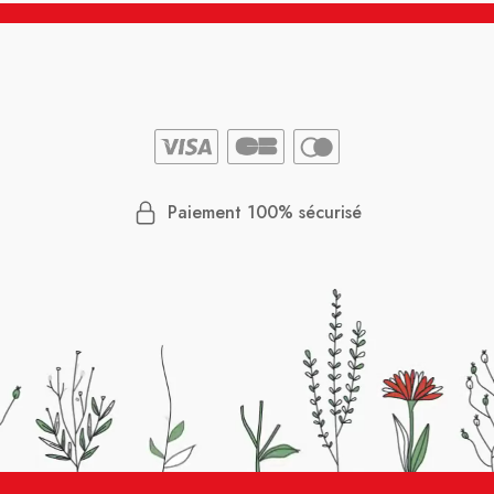
Paiement 100% sécurisé