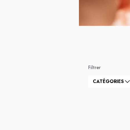
Filtrer
CATÉGORIES