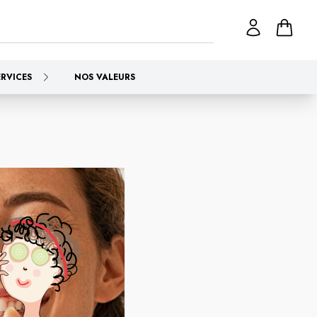
ERVICES
NOS VALEURS