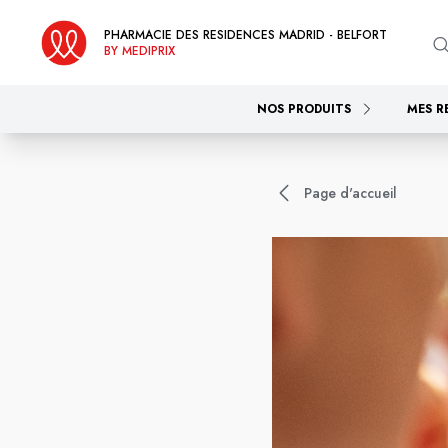
PHARMACIE DES RESIDENCES MADRID - BELFORT
BY MEDIPRIX
NOS PRODUITS
MES R
Page d'accueil