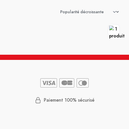
Paiement 100% sécurisé