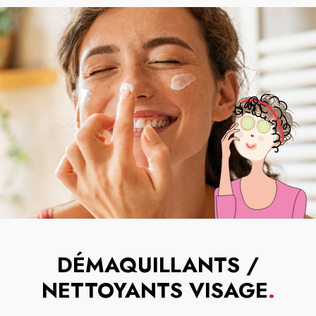
DÉMAQUILLANTS /
NETTOYANTS VISAGE
.