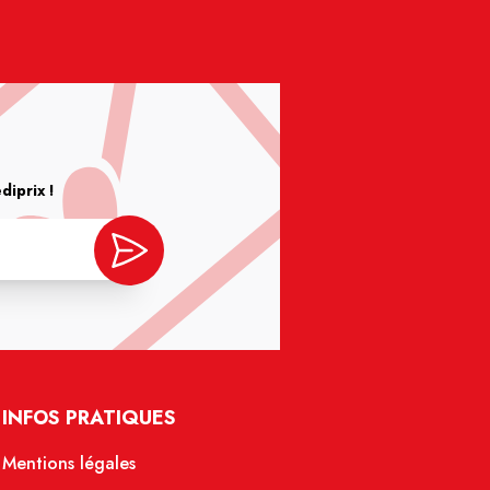
iprix !
INFOS PRATIQUES
Mentions légales