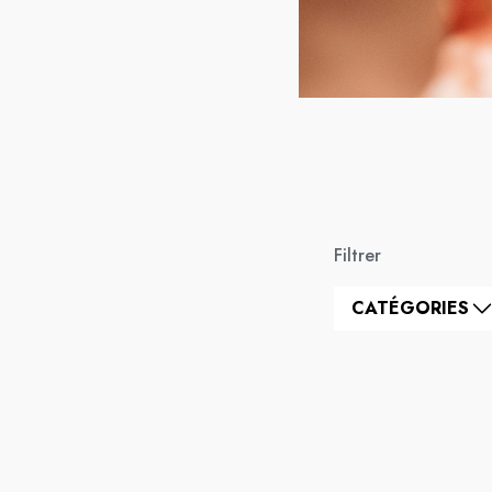
Filtrer
CATÉGORIES