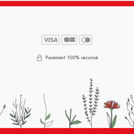
Paiement 100% sécurisé