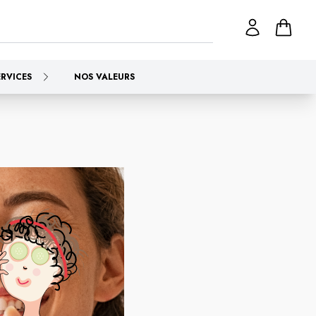
ERVICES
NOS VALEURS