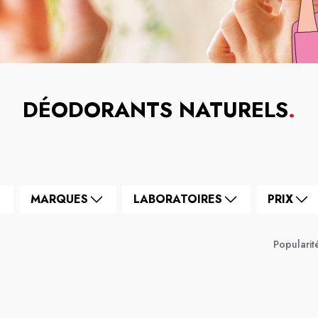
DÉODORANTS NATURELS
.
MARQUES
LABORATOIRES
PRIX