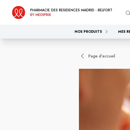
PHARMACIE DES RESIDENCES MADRID - BELFORT
BY MEDIPRIX
NOS PRODUITS
MES R
Page d'accueil