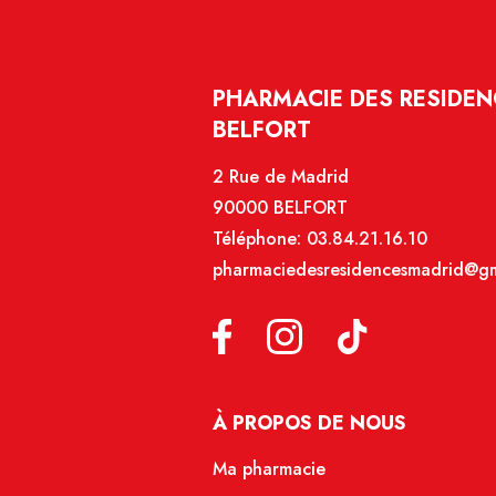
PHARMACIE DES RESIDEN
BELFORT
2 Rue de Madrid
90000 BELFORT
Téléphone:
03.84.21.16.10
pharmaciedesresidencesmadrid@gm
À PROPOS DE NOUS
Ma pharmacie