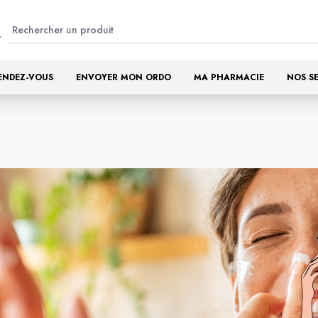
ENDEZ-VOUS
ENVOYER MON ORDO
MA PHARMACIE
NOS S