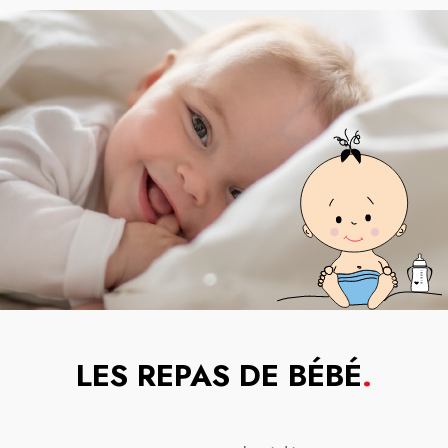
LES REPAS DE BÉBÉ
.