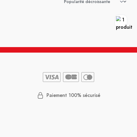
Paiement 100% sécurisé