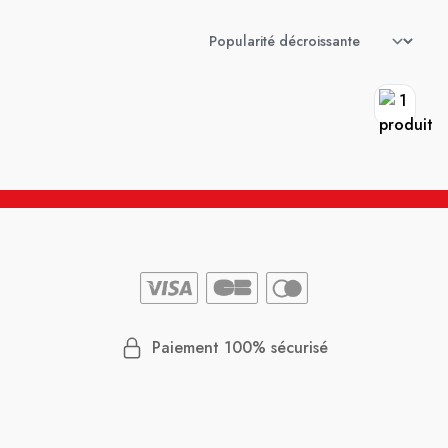
Paiement 100% sécurisé