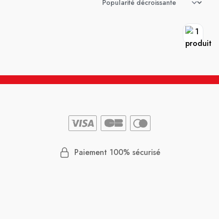
Paiement 100% sécurisé