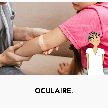
OCULAIRE
.